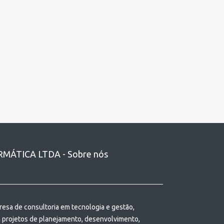
MÁTICA LTDA - Sobre nós
sa de consultoria em tecnologia e gestão,
m projetos de planejamento, desenvolvimento,