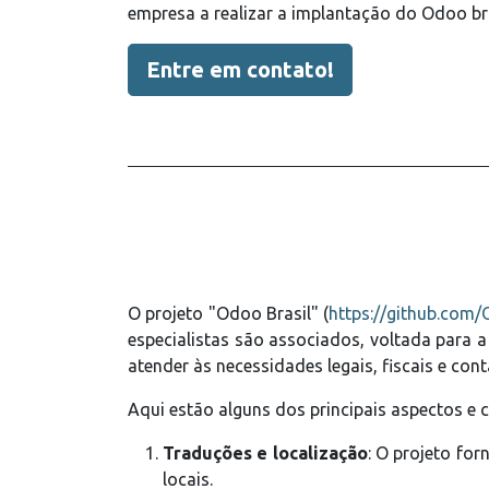
empresa a realizar a implantação do Odoo br
Entre em contato!
O projeto "Odoo Brasil" (
https://github.com/
especialistas são associados,
voltada para a 
atender às necessidades legais, fiscais e c
Aqui estão alguns dos principais aspectos e 
Traduções e localização
: O projeto for
locais.